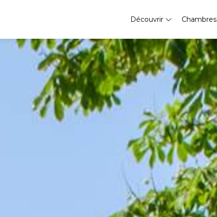
Découvrir
Chambre